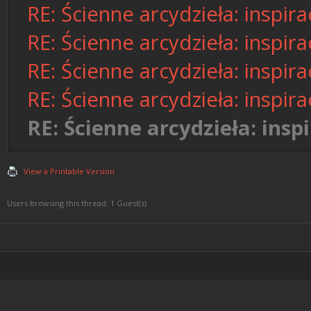
RE: Ścienne arcydzieła: inspira
RE: Ścienne arcydzieła: inspira
RE: Ścienne arcydzieła: inspira
RE: Ścienne arcydzieła: inspira
RE: Ścienne arcydzieła: inspi
View a Printable Version
Users browsing this thread: 1 Guest(s)