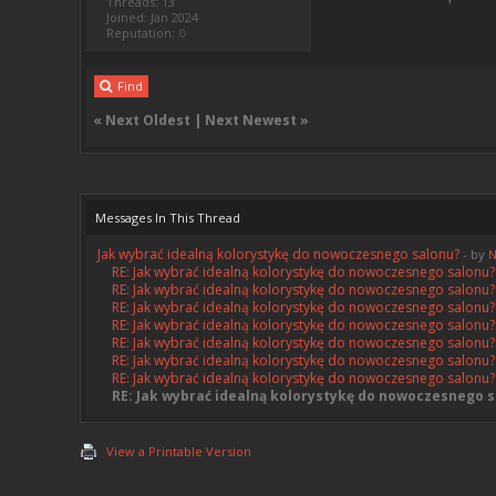
Threads: 13
Joined: Jan 2024
Reputation:
0
Find
«
Next Oldest
|
Next Newest
»
Messages In This Thread
Jak wybrać idealną kolorystykę do nowoczesnego salonu?
- by
N
RE: Jak wybrać idealną kolorystykę do nowoczesnego salonu?
RE: Jak wybrać idealną kolorystykę do nowoczesnego salonu?
RE: Jak wybrać idealną kolorystykę do nowoczesnego salonu?
RE: Jak wybrać idealną kolorystykę do nowoczesnego salonu?
RE: Jak wybrać idealną kolorystykę do nowoczesnego salonu?
RE: Jak wybrać idealną kolorystykę do nowoczesnego salonu?
RE: Jak wybrać idealną kolorystykę do nowoczesnego salonu?
RE: Jak wybrać idealną kolorystykę do nowoczesnego 
View a Printable Version