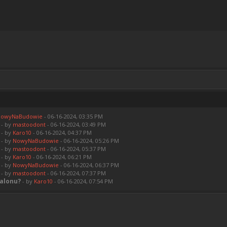
owyNaBudowie
- 06-16-2024, 03:35 PM
- by
mastoodont
- 06-16-2024, 03:49 PM
- by
Karo10
- 06-16-2024, 04:37 PM
- by
NowyNaBudowie
- 06-16-2024, 05:26 PM
- by
mastoodont
- 06-16-2024, 05:37 PM
- by
Karo10
- 06-16-2024, 06:21 PM
- by
NowyNaBudowie
- 06-16-2024, 06:37 PM
- by
mastoodont
- 06-16-2024, 07:37 PM
salonu?
- by
Karo10
- 06-16-2024, 07:54 PM